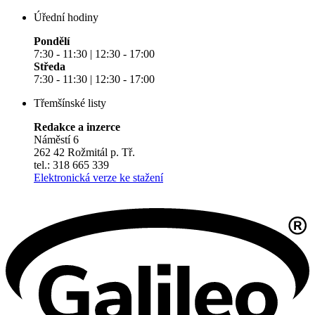
Úřední hodiny
Pondělí
7:30 - 11:30 | 12:30 - 17:00
Středa
7:30 - 11:30 | 12:30 - 17:00
Třemšínské listy
Redakce a inzerce
Náměstí 6
262 42 Rožmitál p. Tř.
tel.: 318 665 339
Elektronická verze ke stažení