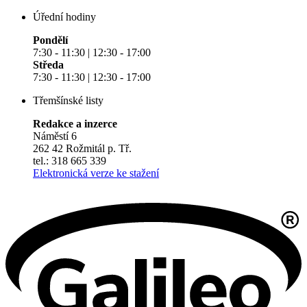
Úřední hodiny
Pondělí
7:30 - 11:30 | 12:30 - 17:00
Středa
7:30 - 11:30 | 12:30 - 17:00
Třemšínské listy
Redakce a inzerce
Náměstí 6
262 42 Rožmitál p. Tř.
tel.: 318 665 339
Elektronická verze ke stažení