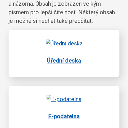
a názorná. Obsah je zobrazen velkým
písmem pro lepší čitelnost. Některý obsah
je možné si nechat také předčítat.
Úřední deska
E-podatelna