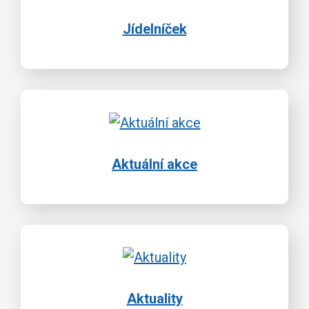
Jídelníček
Aktuální akce
Aktuality