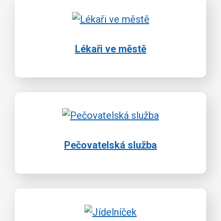
Lékaři ve městě
Pečovatelská služba