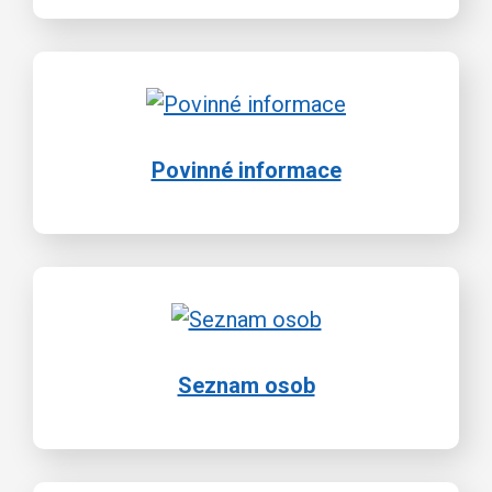
Povinné informace
Seznam osob