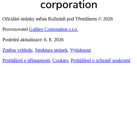
Oficiální stránky města Rožmitál pod Třemšínem © 2026
Provozovatel
Galileo Corporation s.r.o.
Poslední aktualizace: 6. 8. 2026
Změna vzhledu
,
Struktura stránek
,
Vytisknout
Prohlášení o přístupnosti
,
Cookies
,
Prohlášení o ochraně soukromí