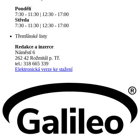
Pondělí
7:30 - 11:30 | 12:30 - 17:00
Středa
7:30 - 11:30 | 12:30 - 17:00
Třemšínské listy
Redakce a inzerce
Náměstí 6
262 42 Rožmitál p. Tř.
tel.: 318 665 339
Elektronická verze ke stažení