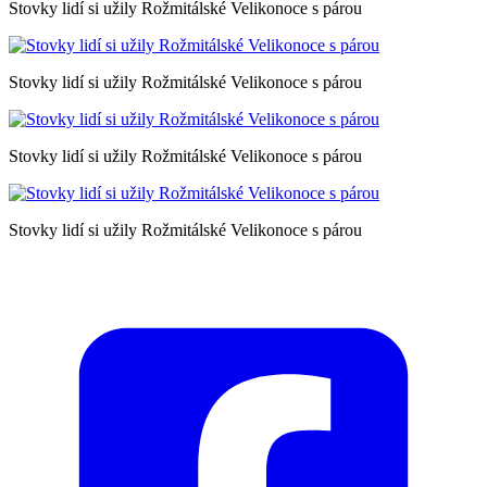
Stovky lidí si užily Rožmitálské Velikonoce s párou
Stovky lidí si užily Rožmitálské Velikonoce s párou
Stovky lidí si užily Rožmitálské Velikonoce s párou
Stovky lidí si užily Rožmitálské Velikonoce s párou