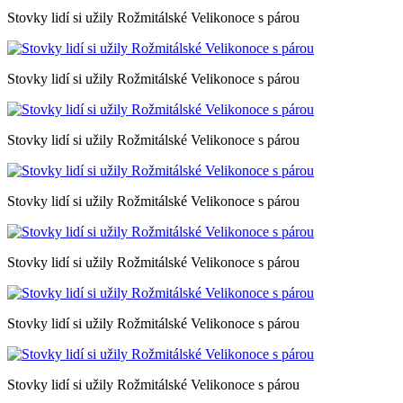
Stovky lidí si užily Rožmitálské Velikonoce s párou
Stovky lidí si užily Rožmitálské Velikonoce s párou
Stovky lidí si užily Rožmitálské Velikonoce s párou
Stovky lidí si užily Rožmitálské Velikonoce s párou
Stovky lidí si užily Rožmitálské Velikonoce s párou
Stovky lidí si užily Rožmitálské Velikonoce s párou
Stovky lidí si užily Rožmitálské Velikonoce s párou