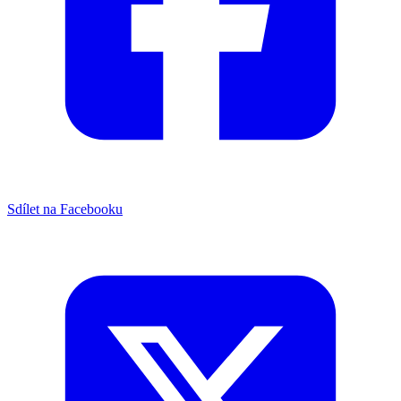
Sdílet na Facebooku