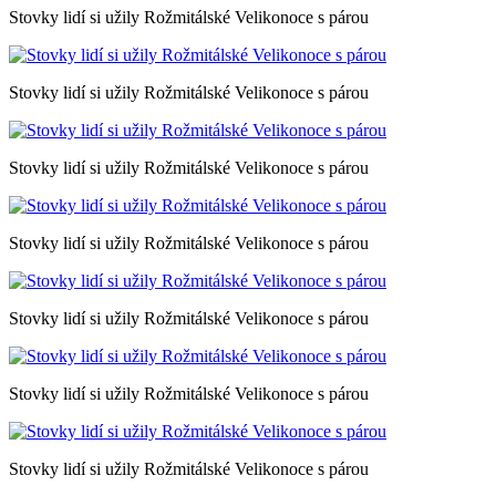
Stovky lidí si užily Rožmitálské Velikonoce s párou
Stovky lidí si užily Rožmitálské Velikonoce s párou
Stovky lidí si užily Rožmitálské Velikonoce s párou
Stovky lidí si užily Rožmitálské Velikonoce s párou
Stovky lidí si užily Rožmitálské Velikonoce s párou
Stovky lidí si užily Rožmitálské Velikonoce s párou
Stovky lidí si užily Rožmitálské Velikonoce s párou