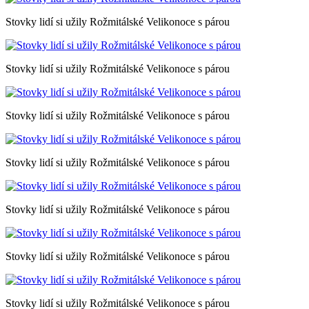
Stovky lidí si užily Rožmitálské Velikonoce s párou
Stovky lidí si užily Rožmitálské Velikonoce s párou
Stovky lidí si užily Rožmitálské Velikonoce s párou
Stovky lidí si užily Rožmitálské Velikonoce s párou
Stovky lidí si užily Rožmitálské Velikonoce s párou
Stovky lidí si užily Rožmitálské Velikonoce s párou
Stovky lidí si užily Rožmitálské Velikonoce s párou