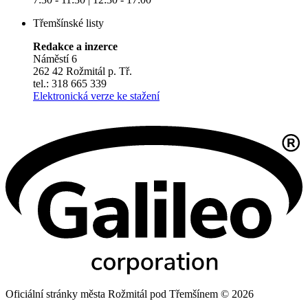
Třemšínské listy
Redakce a inzerce
Náměstí 6
262 42 Rožmitál p. Tř.
tel.: 318 665 339
Elektronická verze ke stažení
Oficiální stránky města Rožmitál pod Třemšínem © 2026