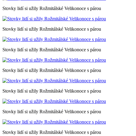
Stovky lidí si užily Rožmitálské Velikonoce s párou
Stovky lidí si užily Rožmitálské Velikonoce s párou
Stovky lidí si užily Rožmitálské Velikonoce s párou
Stovky lidí si užily Rožmitálské Velikonoce s párou
Stovky lidí si užily Rožmitálské Velikonoce s párou
Stovky lidí si užily Rožmitálské Velikonoce s párou
Stovky lidí si užily Rožmitálské Velikonoce s párou