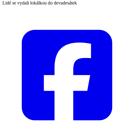
Lidé se vydali lokálkou do devadesátek