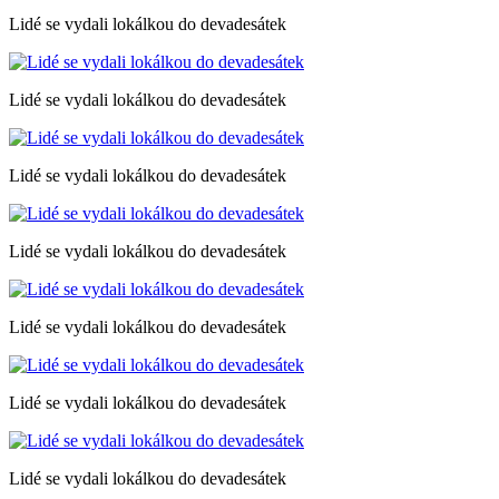
Lidé se vydali lokálkou do devadesátek
Lidé se vydali lokálkou do devadesátek
Lidé se vydali lokálkou do devadesátek
Lidé se vydali lokálkou do devadesátek
Lidé se vydali lokálkou do devadesátek
Lidé se vydali lokálkou do devadesátek
Lidé se vydali lokálkou do devadesátek