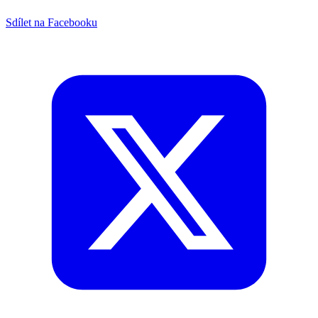
Sdílet na Facebooku