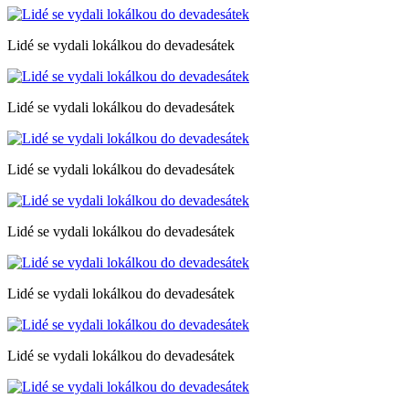
Lidé se vydali lokálkou do devadesátek
Lidé se vydali lokálkou do devadesátek
Lidé se vydali lokálkou do devadesátek
Lidé se vydali lokálkou do devadesátek
Lidé se vydali lokálkou do devadesátek
Lidé se vydali lokálkou do devadesátek