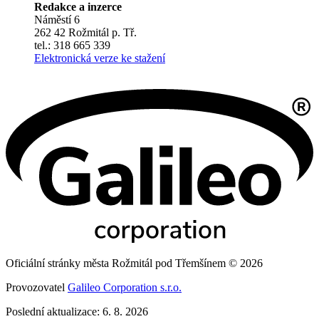
Redakce a inzerce
Náměstí 6
262 42 Rožmitál p. Tř.
tel.: 318 665 339
Elektronická verze ke stažení
Oficiální stránky města Rožmitál pod Třemšínem © 2026
Provozovatel
Galileo Corporation s.r.o.
Poslední aktualizace: 6. 8. 2026