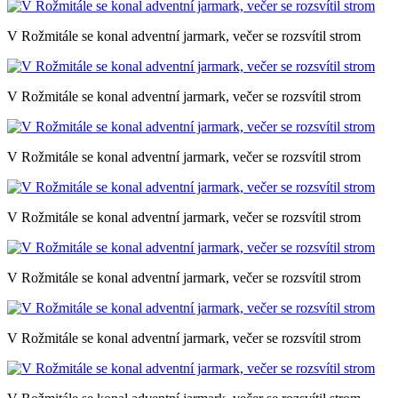
V Rožmitále se konal adventní jarmark, večer se rozsvítil strom
V Rožmitále se konal adventní jarmark, večer se rozsvítil strom
V Rožmitále se konal adventní jarmark, večer se rozsvítil strom
V Rožmitále se konal adventní jarmark, večer se rozsvítil strom
V Rožmitále se konal adventní jarmark, večer se rozsvítil strom
V Rožmitále se konal adventní jarmark, večer se rozsvítil strom