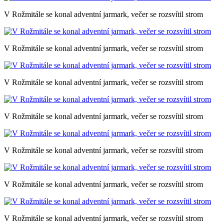
V Rožmitále se konal adventní jarmark, večer se rozsvítil strom
V Rožmitále se konal adventní jarmark, večer se rozsvítil strom
V Rožmitále se konal adventní jarmark, večer se rozsvítil strom
V Rožmitále se konal adventní jarmark, večer se rozsvítil strom
V Rožmitále se konal adventní jarmark, večer se rozsvítil strom
V Rožmitále se konal adventní jarmark, večer se rozsvítil strom
V Rožmitále se konal adventní jarmark, večer se rozsvítil strom