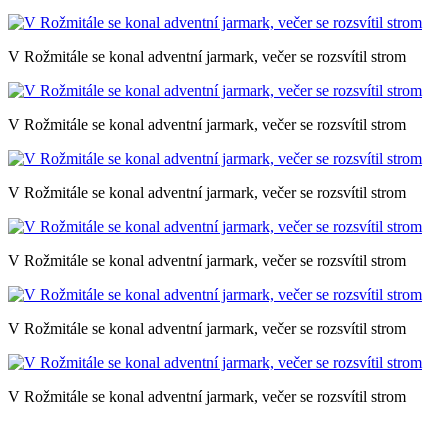
V Rožmitále se konal adventní jarmark, večer se rozsvítil strom
V Rožmitále se konal adventní jarmark, večer se rozsvítil strom
V Rožmitále se konal adventní jarmark, večer se rozsvítil strom
V Rožmitále se konal adventní jarmark, večer se rozsvítil strom
V Rožmitále se konal adventní jarmark, večer se rozsvítil strom
V Rožmitále se konal adventní jarmark, večer se rozsvítil strom