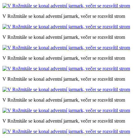
V Rožmitále se konal adventní jarmark, večer se rozsvítil strom
V Rožmitále se konal adventní jarmark, večer se rozsvítil strom
V Rožmitále se konal adventní jarmark, večer se rozsvítil strom
V Rožmitále se konal adventní jarmark, večer se rozsvítil strom
V Rožmitále se konal adventní jarmark, večer se rozsvítil strom
V Rožmitále se konal adventní jarmark, večer se rozsvítil strom