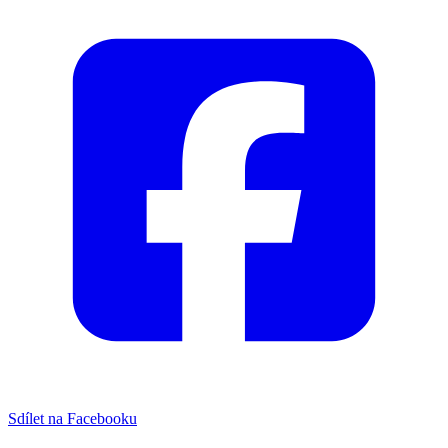
Sdílet na Facebooku