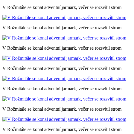
V Rožmitále se konal adventní jarmark, večer se rozsvítil strom
V Rožmitále se konal adventní jarmark, večer se rozsvítil strom
V Rožmitále se konal adventní jarmark, večer se rozsvítil strom
V Rožmitále se konal adventní jarmark, večer se rozsvítil strom
V Rožmitále se konal adventní jarmark, večer se rozsvítil strom
V Rožmitále se konal adventní jarmark, večer se rozsvítil strom
V Rožmitále se konal adventní jarmark, večer se rozsvítil strom