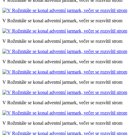
V Rožmitále se konal adventní jarmark, večer se rozsvítil strom
V Rožmitále se konal adventní jarmark, večer se rozsvítil strom
V Rožmitále se konal adventní jarmark, večer se rozsvítil strom
V Rožmitále se konal adventní jarmark, večer se rozsvítil strom
V Rožmitále se konal adventní jarmark, večer se rozsvítil strom
V Rožmitále se konal adventní jarmark, večer se rozsvítil strom
V Rožmitále se konal adventní jarmark, večer se rozsvítil strom