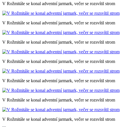
V Rožmitále se konal adventní jarmark, večer se rozsvítil strom
V Rožmitále se konal adventní jarmark, večer se rozsvítil strom
V Rožmitále se konal adventní jarmark, večer se rozsvítil strom
V Rožmitále se konal adventní jarmark, večer se rozsvítil strom
V Rožmitále se konal adventní jarmark, večer se rozsvítil strom
V Rožmitále se konal adventní jarmark, večer se rozsvítil strom
V Rožmitále se konal adventní jarmark, večer se rozsvítil strom