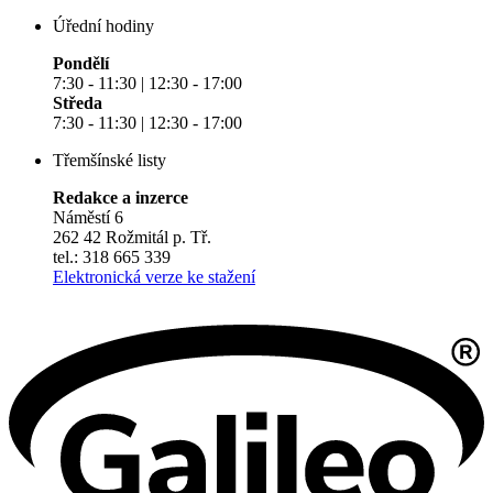
Úřední hodiny
Pondělí
7:30 - 11:30 | 12:30 - 17:00
Středa
7:30 - 11:30 | 12:30 - 17:00
Třemšínské listy
Redakce a inzerce
Náměstí 6
262 42 Rožmitál p. Tř.
tel.: 318 665 339
Elektronická verze ke stažení