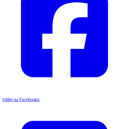
Sdílet na Facebooku