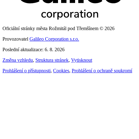
Oficiální stránky města Rožmitál pod Třemšínem © 2026
Provozovatel
Galileo Corporation s.r.o.
Poslední aktualizace: 6. 8. 2026
Změna vzhledu
,
Struktura stránek
,
Vytisknout
Prohlášení o přístupnosti
,
Cookies
,
Prohlášení o ochraně soukromí