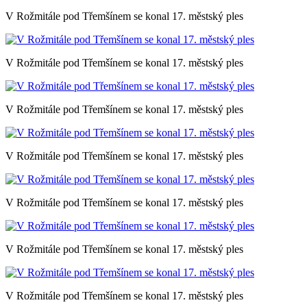
V Rožmitále pod Třemšínem se konal 17. městský ples
V Rožmitále pod Třemšínem se konal 17. městský ples
V Rožmitále pod Třemšínem se konal 17. městský ples
V Rožmitále pod Třemšínem se konal 17. městský ples
V Rožmitále pod Třemšínem se konal 17. městský ples
V Rožmitále pod Třemšínem se konal 17. městský ples
V Rožmitále pod Třemšínem se konal 17. městský ples