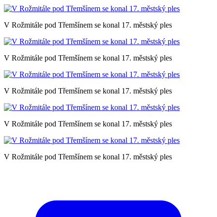
V Rožmitále pod Třemšínem se konal 17. městský ples
V Rožmitále pod Třemšínem se konal 17. městský ples
V Rožmitále pod Třemšínem se konal 17. městský ples
V Rožmitále pod Třemšínem se konal 17. městský ples
V Rožmitále pod Třemšínem se konal 17. městský ples