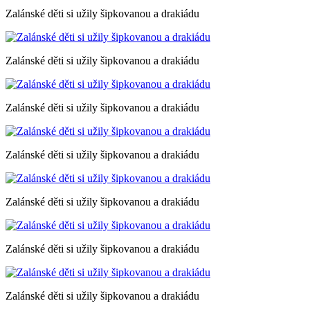
Zalánské děti si užily šipkovanou a drakiádu
Zalánské děti si užily šipkovanou a drakiádu
Zalánské děti si užily šipkovanou a drakiádu
Zalánské děti si užily šipkovanou a drakiádu
Zalánské děti si užily šipkovanou a drakiádu
Zalánské děti si užily šipkovanou a drakiádu
Zalánské děti si užily šipkovanou a drakiádu