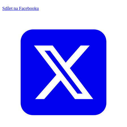
Sdílet na Facebooku