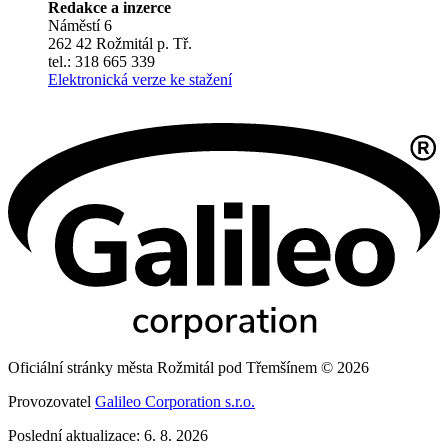
Redakce a inzerce
Náměstí 6
262 42 Rožmitál p. Tř.
tel.: 318 665 339
Elektronická verze ke stažení
Oficiální stránky města Rožmitál pod Třemšínem © 2026
Provozovatel
Galileo Corporation s.r.o.
Poslední aktualizace: 6. 8. 2026