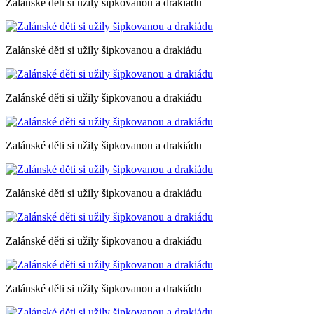
Zalánské děti si užily šipkovanou a drakiádu
Zalánské děti si užily šipkovanou a drakiádu
Zalánské děti si užily šipkovanou a drakiádu
Zalánské děti si užily šipkovanou a drakiádu
Zalánské děti si užily šipkovanou a drakiádu
Zalánské děti si užily šipkovanou a drakiádu
Zalánské děti si užily šipkovanou a drakiádu