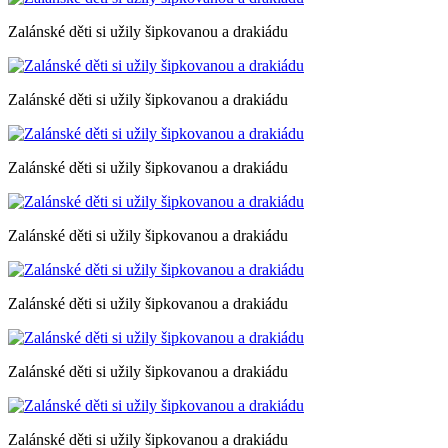
Zalánské děti si užily šipkovanou a drakiádu
Zalánské děti si užily šipkovanou a drakiádu
Zalánské děti si užily šipkovanou a drakiádu
Zalánské děti si užily šipkovanou a drakiádu
Zalánské děti si užily šipkovanou a drakiádu
Zalánské děti si užily šipkovanou a drakiádu
Zalánské děti si užily šipkovanou a drakiádu