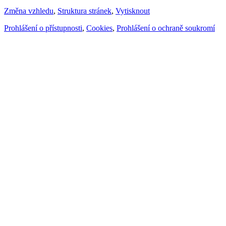
Změna vzhledu
,
Struktura stránek
,
Vytisknout
Prohlášení o přístupnosti
,
Cookies
,
Prohlášení o ochraně soukromí