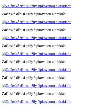
Zalánské děti si užily šipkovanou a drakiádu
Zalánské děti si užily šipkovanou a drakiádu
Zalánské děti si užily šipkovanou a drakiádu
Zalánské děti si užily šipkovanou a drakiádu
Zalánské děti si užily šipkovanou a drakiádu
Zalánské děti si užily šipkovanou a drakiádu