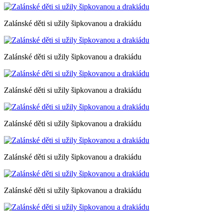
Zalánské děti si užily šipkovanou a drakiádu
Zalánské děti si užily šipkovanou a drakiádu
Zalánské děti si užily šipkovanou a drakiádu
Zalánské děti si užily šipkovanou a drakiádu
Zalánské děti si užily šipkovanou a drakiádu
Zalánské děti si užily šipkovanou a drakiádu