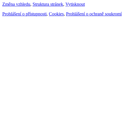
Změna vzhledu
,
Struktura stránek
,
Vytisknout
Prohlášení o přístupnosti
,
Cookies
,
Prohlášení o ochraně soukromí