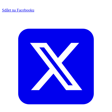
Sdílet na Facebooku