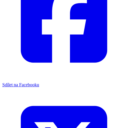
Sdílet na Facebooku