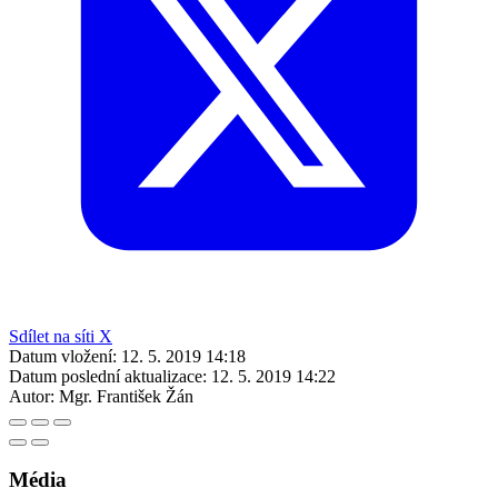
Sdílet na síti X
Datum vložení:
12. 5. 2019 14:18
Datum poslední aktualizace:
12. 5. 2019 14:22
Autor:
Mgr. František Žán
Média