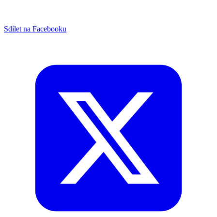
Sdílet na Facebooku