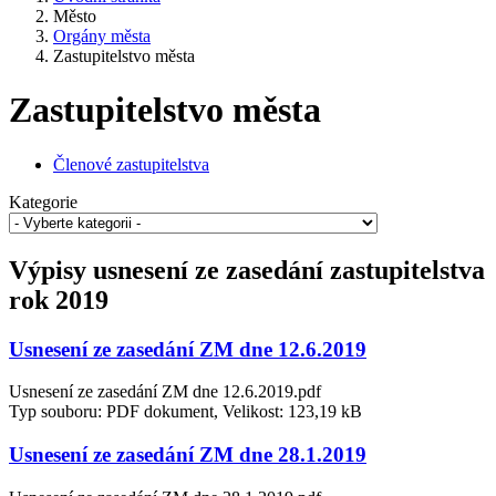
Město
Orgány města
Zastupitelstvo města
Zastupitelstvo města
Členové zastupitelstva
Kategorie
Výpisy usnesení ze zasedání zastupitelstva
rok 2019
Usnesení ze zasedání ZM dne 12.6.2019
Usnesení ze zasedání ZM dne 12.6.2019.pdf
Typ souboru: PDF dokument, Velikost: 123,19 kB
Usnesení ze zasedání ZM dne 28.1.2019