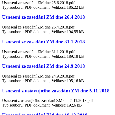
Usnesení ze zasedání ZM dne 25.6.2018.pdf
Typ souboru: PDF dokument, Velikost: 186,22 kB
Usnesení ze zasedání ZM dne 26.4.2018
Usnesení ze zasedání ZM dne 26.4.2018.pdf
Typ souboru: PDF dokument, Velikost: 194,55 kB
Usnesení ze zasedání ZM dne 31.1.2018
Usnesení ze zasedání ZM dne 31.1.2018.pdf
Typ souboru: PDF dokument, Velikost: 189,18 kB
Usnesení ze zasedání ZM dne 24.9.2018
Usnesení ze zasedání ZM dne 24.9.2018.pdf
Typ souboru: PDF dokument, Velikost: 195,16 kB
Usnesení z ustavujícího zasedání ZM dne 5.11.2018
Usnesení z ustavujícího zasedání ZM dne 5.11.2018.pdf
Typ souboru: PDF dokument, Velikost: 192,6 kB