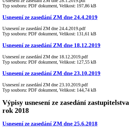
Usnesení ze zasedání ZM dne 28.1.2019.pdf
Typ souboru: PDF dokument, Velikost: 197,86 kB
Usnesení ze zasedání ZM dne 24.4.2019
Usnesení ze zasedání ZM dne 24.4.2019.pdf
Typ souboru: PDF dokument, Velikost: 131,61 kB
Usnesení ze zasedání ZM dne 18.12.2019
Usnesení ze zasedání ZM dne 18.12.2019.pdf
Typ souboru: PDF dokument, Velikost: 127,55 kB
Usnesení ze zasedání ZM dne 23.10.2019
Usnesení ze zasedání ZM dne 23.10.2019.pdf
Typ souboru: PDF dokument, Velikost: 144,74 kB
Výpisy usnesení ze zasedání zastupitelstva
rok 2018
Usnesení ze zasedání ZM dne 25.6.2018