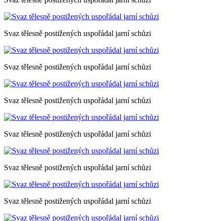
Svaz tělesně postižených uspořádal jarní schůzi
Svaz tělesně postižených uspořádal jarní schůzi
Svaz tělesně postižených uspořádal jarní schůzi
Svaz tělesně postižených uspořádal jarní schůzi
Svaz tělesně postižených uspořádal jarní schůzi
Svaz tělesně postižených uspořádal jarní schůzi