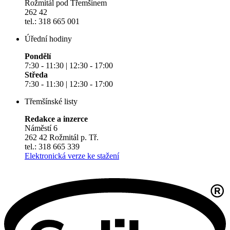
Rožmitál pod Třemšínem
262 42
tel.: 318 665 001
Úřední hodiny
Pondělí
7:30 - 11:30 | 12:30 - 17:00
Středa
7:30 - 11:30 | 12:30 - 17:00
Třemšínské listy
Redakce a inzerce
Náměstí 6
262 42 Rožmitál p. Tř.
tel.: 318 665 339
Elektronická verze ke stažení