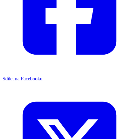
Sdílet na Facebooku