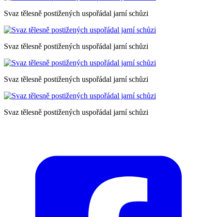
Svaz tělesně postižených uspořádal jarní schůzi
Svaz tělesně postižených uspořádal jarní schůzi
Svaz tělesně postižených uspořádal jarní schůzi
Svaz tělesně postižených uspořádal jarní schůzi