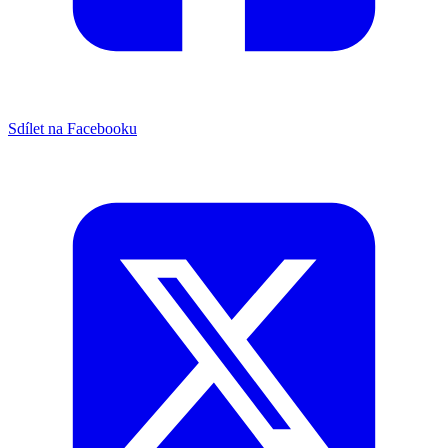
Sdílet na Facebooku