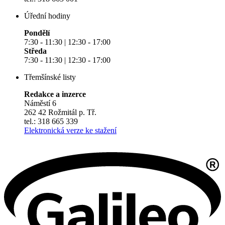
Úřední hodiny
Pondělí
7:30 - 11:30 | 12:30 - 17:00
Středa
7:30 - 11:30 | 12:30 - 17:00
Třemšínské listy
Redakce a inzerce
Náměstí 6
262 42 Rožmitál p. Tř.
tel.: 318 665 339
Elektronická verze ke stažení