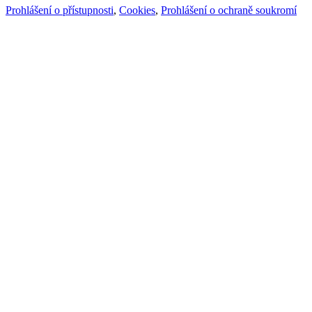
Prohlášení o přístupnosti
,
Cookies
,
Prohlášení o ochraně soukromí