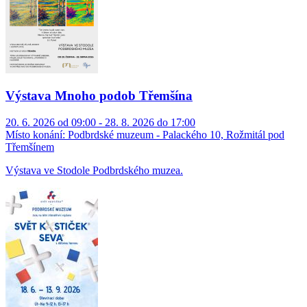
Výstava Mnoho podob Třemšína
20. 6. 2026 od 09:00 - 28. 8. 2026 do 17:00
Místo konání:
Podbrdské muzeum - Palackého 10, Rožmitál pod
Třemšínem
Výstava ve Stodole Podbrdského muzea.