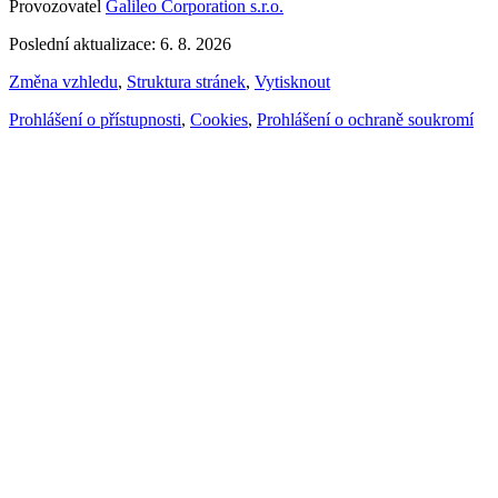
Provozovatel
Galileo Corporation s.r.o.
Poslední aktualizace: 6. 8. 2026
Změna vzhledu
,
Struktura stránek
,
Vytisknout
Prohlášení o přístupnosti
,
Cookies
,
Prohlášení o ochraně soukromí