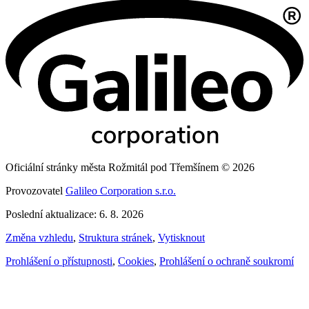
Oficiální stránky města Rožmitál pod Třemšínem © 2026
Provozovatel
Galileo Corporation s.r.o.
Poslední aktualizace: 6. 8. 2026
Změna vzhledu
,
Struktura stránek
,
Vytisknout
Prohlášení o přístupnosti
,
Cookies
,
Prohlášení o ochraně soukromí